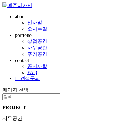
about
인사말
오시는길
portfolio
상업공간
사무공간
주거공간
contact
공지사항
FAQ
I 견적문의
페이지 선택
PROJECT
사무공간