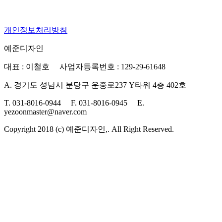
개인정보처리방침
예준디자인
대표 : 이철호 사업자등록번호 : 129-29-61648
A. 경기도 성남시 분당구 운중로237 Y타워 4층 402호
T. 031-8016-0944 F. 031-8016-0945 E.
yezoonmaster@naver.com
Copyright 2018 (c) 예준디자인,. All Right Reserved.